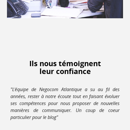
Ils nous témoignent
leur confiance
"L'équipe de Negocom Atlantique a su au fil des
années, rester à notre écoute tout en faisant évoluer
ses compétences pour nous proposer de nouvelles
manières de communiquer. Un coup de coeur
particulier pour le blog"