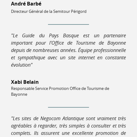
André Barbé
Directeur Général de la Semitour Périgord
"Le Guide du Pays Basque est un partenaire
important pour l'Office de Tourisme de Bayonne
depuis de nombreuses années. Équipe professionnelle
et sympathique avec un site internet en constante
évolution"
Xabi Belain
Responsable Service Promotion Office de Tourisme de
Bayonne
"Les sites de Negocom Atlantique sont vraiment très
agréables à regarder, très simples à consulter et très
complets. Ils assurent une excellente promotion de