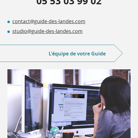
05 53 03 99 02
contact@guide-des-landes.com
studio@guide-des-landes.com
L'équipe de votre Guide