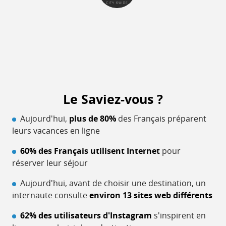
Le Saviez-vous ?
Aujourd'hui,
plus de 80%
des Français préparent
leurs vacances en ligne
60% des Français utilisent Internet
pour
réserver leur séjour
Aujourd'hui, avant de choisir une destination, un
internaute consulte
environ 13 sites web différents
62% des utilisateurs d'Instagram
s'inspirent en