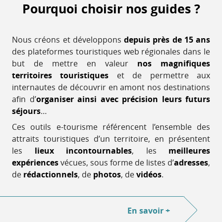
Pourquoi choisir nos guides ?
Nous créons et développons
depuis près de 15 ans
des plateformes touristiques web régionales dans le
but de mettre en valeur
nos magnifiques
territoires touristiques
et de permettre aux
internautes de découvrir en amont nos destinations
afin d’
organiser ainsi avec précision leurs futurs
séjours
…
Ces outils e-tourisme référencent l’ensemble des
attraits touristiques d’un territoire, en présentent
les
lieux incontournables
, les
meilleures
expériences
vécues, sous forme de listes d’
adresses
,
de
rédactionnels
, de
photos
, de
vidéos
.
En savoir +