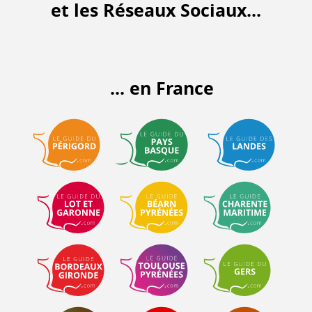
et les Réseaux Sociaux...
... en France