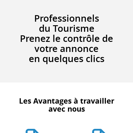
Professionnels
du Tourisme
Prenez le contrôle de
votre annonce
en quelques clics
Les Avantages à travailler
avec nous