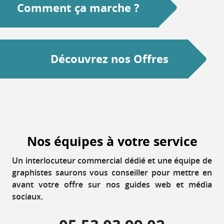
Comment ça marche ?
Découvrez nos Offres
Nos équipes à votre service
Un interlocuteur commercial dédié et une équipe de
graphistes saurons vous conseiller pour mettre en
avant votre offre sur nos guides web et média
sociaux.