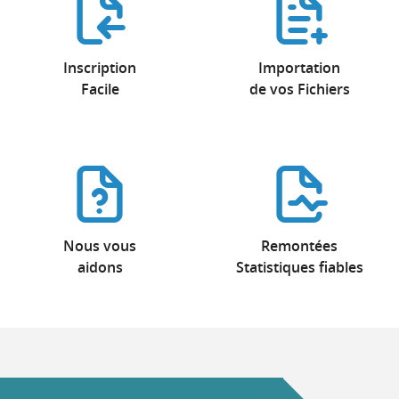
Inscription
Importation
Facile
de vos Fichiers
Nous vous
Remontées
aidons
Statistiques fiables