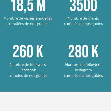
18,5
M
3500
Nombre de visites annuelles
Nombre de clients
cumulées de nos guides
cumulés de nos guides
260
K
285
K
Nombre de followers
Nombre de followers
Facebook
Instagram
cumulés de nos guides
cumulés de nos guides