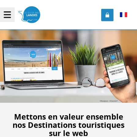
Mettons en valeur ensemble
nos Destinations touristiques
sur le web