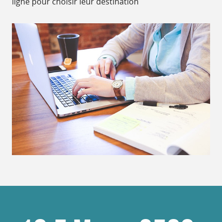
ligne pour choisir leur destination