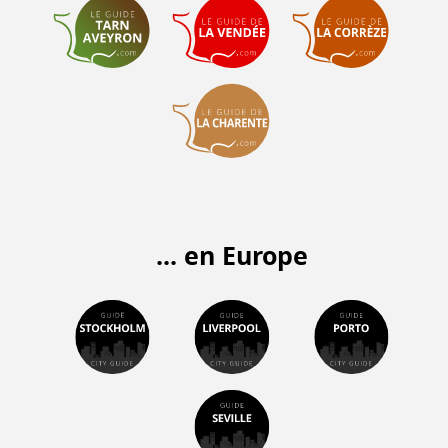
... en Europe