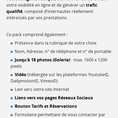
votre visibilité en ligne et de générer un
trafic
qualifié
, composé d’internautes réellement
intéressés par vos prestations.
Ce pack comprend également :
Présence dans la rubrique de votre choix
Nom, Adresse, n° de téléphone et n° de portable
Jusqu'à 18 photos
(Galerie)
- max. 1600 x 1200
pixels
Vidéo
(hébergée sur les plateformes Youtube©,
Dailymotion©, Vimeo©)
Lien vers votre site Internet
Liens vers vos pages Réseaux Sociaux
Bouton Tarifs et Réservations
Formulaire permettant de vous contacter par