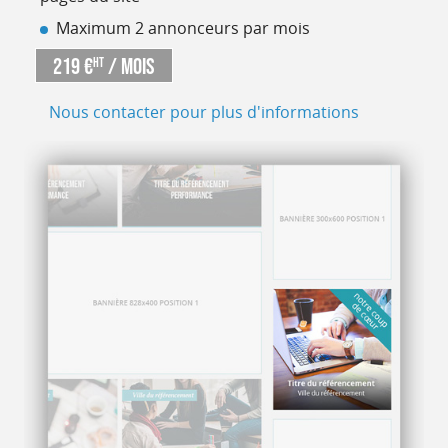
Maximum 2 annonceurs par mois
219 €
/ mois
HT
Nous contacter pour plus d'informations