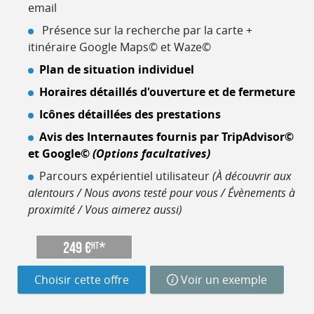
email
Présence sur la recherche par la carte +
itinéraire Google Maps© et Waze©
Plan de situation individuel
Horaires détaillés d'ouverture et de fermeture
Icônes détaillées des prestations
Avis des Internautes fournis par TripAdvisor©
et Google©
(Options facultatives)
Parcours expérientiel utilisateur
(À découvrir aux
alentours / Nous avons testé pour vous / Évènements à
proximité / Vous aimerez aussi)
249 €
*
HT
Choisir cette offre
Voir un exemple