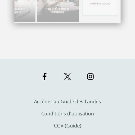
Accéder au Guide des Landes
Conditions d'utilisation
CGV (Guide)