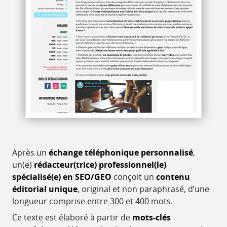
Après un
échange téléphonique personnalisé
,
un(e)
rédacteur(trice) professionnel(le)
spécialisé(e) en SEO/GEO
conçoit un
contenu
éditorial unique
, original et non paraphrasé, d’une
longueur comprise entre 300 et 400 mots.
Ce texte est élaboré à partir de
mots-clés