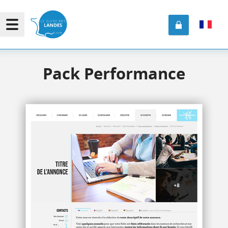
Pack Performance