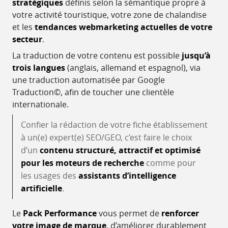
stratégiques
définis selon la sémantique propre à
votre activité touristique, votre zone de chalandise
et les
tendances webmarketing actuelles de votre
secteur
.
La traduction de votre contenu est possible
jusqu’à
trois langues
(anglais, allemand et espagnol), via
une traduction automatisée par Google
Traduction©, afin de toucher une clientèle
internationale.
Confier la rédaction de votre fiche établissement
à un(e) expert(e) SEO/GEO, c’est faire le choix
d’un
contenu structuré, attractif et optimisé
pour les moteurs de recherche
comme pour
les usages des
assistants d’intelligence
artificielle
.
Le
Pack Performance
vous permet de
renforcer
votre image de marque
, d’améliorer durablement