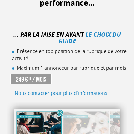
performance...
... PAR LA MISE EN AVANT
LE CHOIX DU
GUIDE
Présence en top position de la rubrique de votre
activité
Maximum 1 annonceur par rubrique et par mois
249 €
/ mois
HT
Nous contacter pour plus d'informations