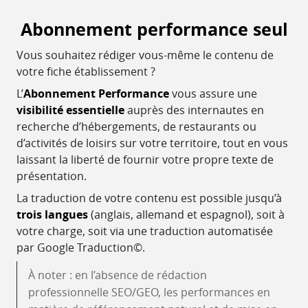
Abonnement performance seul
Vous souhaitez rédiger vous-même le contenu de
votre fiche établissement ?
L’
Abonnement Performance
vous assure une
visibilité essentielle
auprès des internautes en
recherche d’hébergements, de restaurants ou
d’activités de loisirs sur votre territoire, tout en vous
laissant la liberté de fournir votre propre texte de
présentation.
La traduction de votre contenu est possible jusqu’à
trois langues
(anglais, allemand et espagnol), soit à
votre charge, soit via une traduction automatisée
par Google Traduction©.
À noter : en l’absence de rédaction
professionnelle SEO/GEO, les performances en