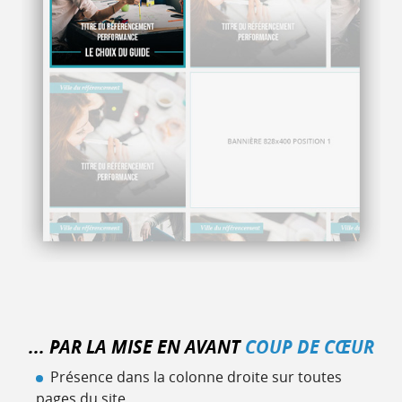
... PAR LA MISE EN AVANT
COUP DE CŒUR
Présence dans la colonne droite sur toutes
pages du site